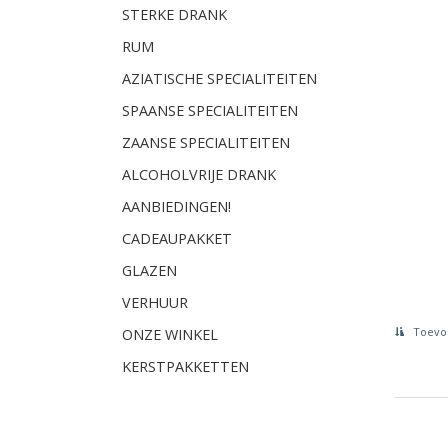
STERKE DRANK
RUM
AZIATISCHE SPECIALITEITEN
SPAANSE SPECIALITEITEN
ZAANSE SPECIALITEITEN
ALCOHOLVRIJE DRANK
AANBIEDINGEN!
CADEAUPAKKET
GLAZEN
VERHUUR
Toevoe
ONZE WINKEL
KERSTPAKKETTEN