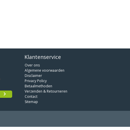
Klantenservice
Over ons
Algemene voorwaarden
Disclaimer
Privacy Policy
Betaalmethoden
Verzenden & Retourneren
Contact
Sitemap