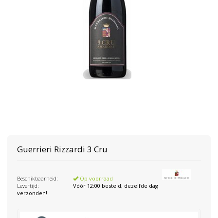
Guerrieri Rizzardi
3 Cru
Beschikbaarheid:
Op voorraad
Levertijd:
Vóór 12:00 besteld, dezelfde dag
verzonden!