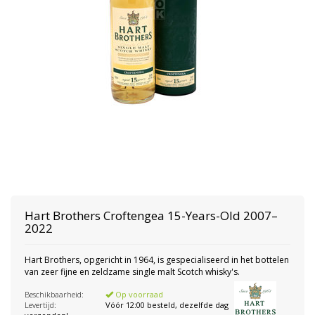
Hart Brothers
Croftengea 15-Years-Old 2007–
2022
Hart Brothers, opgericht in 1964, is gespecialiseerd in het bottelen
van zeer fijne en zeldzame single malt Scotch whisky's.
Beschikbaarheid:
Op voorraad
Levertijd:
Vóór 12:00 besteld, dezelfde dag