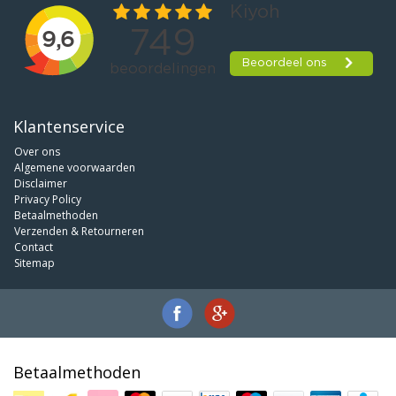
Klantenservice
Over ons
Algemene voorwaarden
Disclaimer
Privacy Policy
Betaalmethoden
Verzenden & Retourneren
Contact
Sitemap
Betaalmethoden