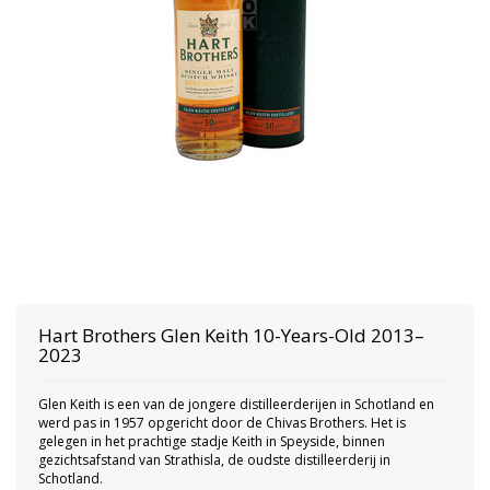
Hart Brothers
Glen Keith 10-Years-Old 2013–
2023
Glen Keith is een van de jongere distilleerderijen in Schotland en
werd pas in 1957 opgericht door de Chivas Brothers. Het is
gelegen in het prachtige stadje Keith in Speyside, binnen
gezichtsafstand van Strathisla, de oudste distilleerderij in
Schotland.