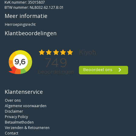
KvK nummer: 35015807
BTW nummer: NL8032.62.127.B.01
Meer informatie
Herroepingsrecht
Klantbeoordelingen
Klantenservice
Over ons
Algemene voorwaarden
Disclaimer
Privacy Policy
Betaalmethoden
Verzenden & Retourneren
Contact