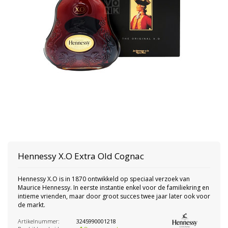
Hennessy
X.O Extra Old Cognac
Hennessy X.O is in 1870 ontwikkeld op speciaal verzoek van
Maurice Hennessy. In eerste instantie enkel voor de familiekring en
intieme vrienden, maar door groot succes twee jaar later ook voor
de markt.
Artikelnummer:
3245990001218