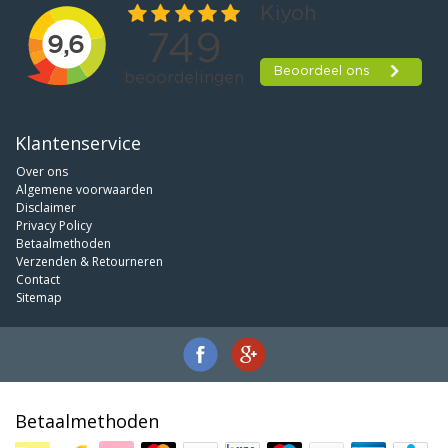
Klantenservice
Over ons
Algemene voorwaarden
Disclaimer
Privacy Policy
Betaalmethoden
Verzenden & Retourneren
Contact
Sitemap
Betaalmethoden