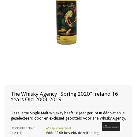
The Whisky Agency
"Spring 2020" Ireland 16
Years Old 2003-2019
Deze Ierse Single Malt Whiskey heeft 16 jaar gerijpt in één vat en is
geselecteerd door en exclusief gebotteld voor The Whisky Agency.
Beschikbaarheid:
Op voorraad
Levertijd:
Vóór 12:00 besteld, dezelfde dag