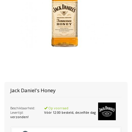
Jack Daniel's
Honey
Beschikbaarheid:
Op voorraad
Levertijd:
Vóór 12:00 besteld, dezelfde dag
verzonden!