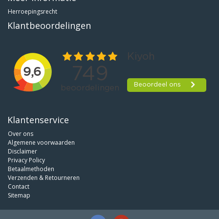
Herroepingsrecht
Klantbeoordelingen
Klantenservice
Over ons
Algemene voorwaarden
Disclaimer
Privacy Policy
Betaalmethoden
Verzenden & Retourneren
Contact
Sitemap