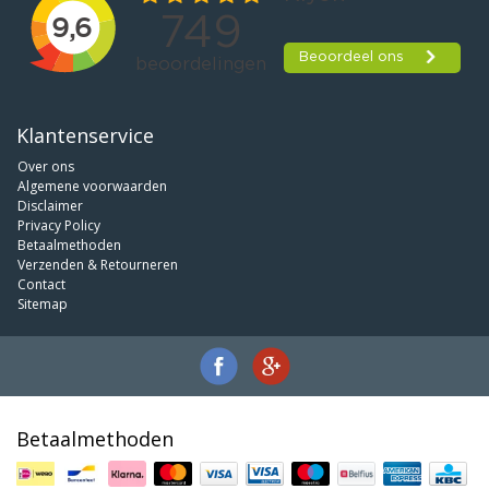
Klantenservice
Over ons
Algemene voorwaarden
Disclaimer
Privacy Policy
Betaalmethoden
Verzenden & Retourneren
Contact
Sitemap
Betaalmethoden