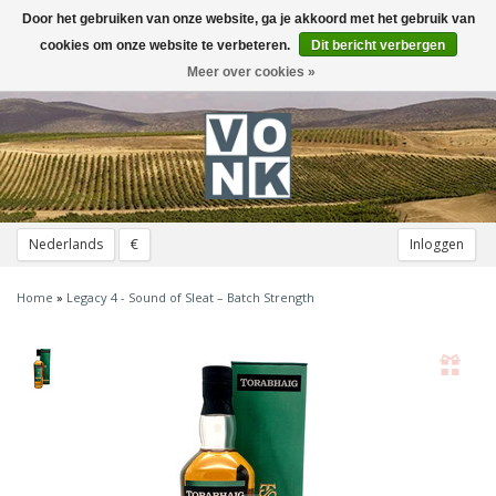
Door het gebruiken van onze website, ga je akkoord met het gebruik van
Toggle
navigation
cookies om onze website te verbeteren.
Dit bericht verbergen
Meer over cookies »
Nederlands
€
Inloggen
Home
»
Legacy 4 - Sound of Sleat – Batch Strength