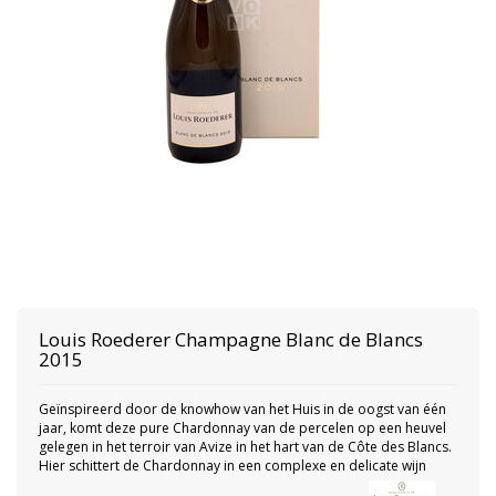
Louis Roederer
Champagne Blanc de Blancs
2015
Geïnspireerd door de knowhow van het Huis in de oogst van één
jaar, komt deze pure Chardonnay van de percelen op een heuvel
gelegen in het terroir van Avize in het hart van de Côte des Blancs.
Hier schittert de Chardonnay in een complexe en delicate wijn