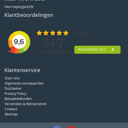
Herroepingsrecht
Klantbeoordelingen
Klantenservice
Over ons
Algemene voorwaarden
Disclaimer
Privacy Policy
Betaalmethoden
Verzenden & Retourneren
Contact
Sitemap