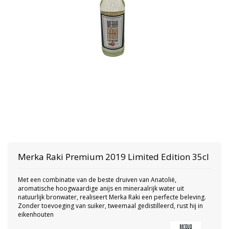
Merka
Raki Premium 2019 Limited Edition 35cl
Met een combinatie van de beste druiven van Anatolië,
aromatische hoogwaardige anijs en mineraalrijk water uit
natuurlijk bronwater, realiseert Merka Raki een perfecte beleving.
Zonder toevoeging van suiker, tweemaal gedistilleerd, rust hij in
eikenhouten