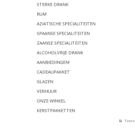
STERKE DRANK
RUM
AZIATISCHE SPECIALITEITEN
SPAANSE SPECIALITEITEN
ZAANSE SPECIALITEITEN
ALCOHOLVRIJE DRANK
AANBIEDINGEN!
CADEAUPAKKET
GLAZEN
VERHUUR
ONZE WINKEL
KERSTPAKKETTEN
Toevoe