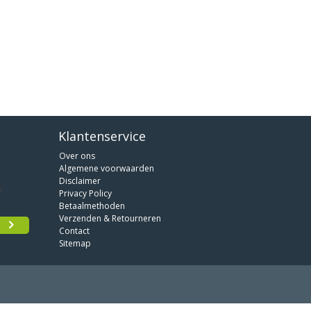
Klantenservice
Over ons
Algemene voorwaarden
Disclaimer
Privacy Policy
Betaalmethoden
Verzenden & Retourneren
Contact
Sitemap