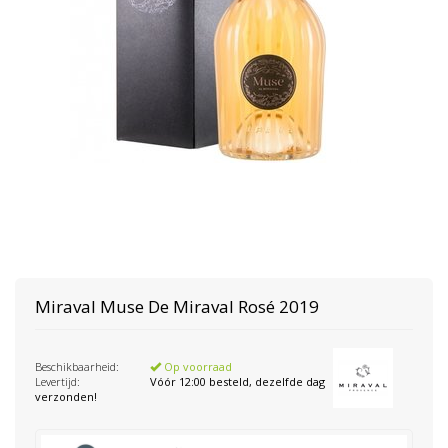
Miraval
Muse De Miraval Rosé 2019
Beschikbaarheid:
Op voorraad
Levertijd:
Vóór 12:00 besteld, dezelfde dag
verzonden!