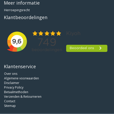
Meer informatie
Herroepingsrecht
Klantbeoordelingen
Klantenservice
Over ons
Algemene voorwaarden
Disclaimer
Privacy Policy
Betaalmethoden
Verzenden & Retourneren
Contact
Sitemap