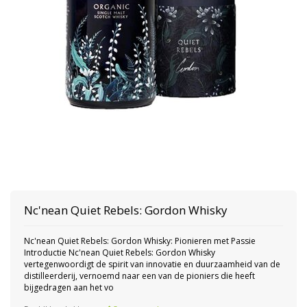
Nc'nean Quiet Rebels: Gordon Whisky
Nc'nean Quiet Rebels: Gordon Whisky: Pionieren met Passie
Introductie Nc'nean Quiet Rebels: Gordon Whisky
vertegenwoordigt de spirit van innovatie en duurzaamheid van de
distilleerderij, vernoemd naar een van de pioniers die heeft
bijgedragen aan het vo