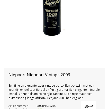
Niepoort
Niepoort Vintage 2003
Een fijne en elegante, zeer vintage porto. Een portwijn met een
zeer fijn en delicaat floraal en fruitig aroma. Een elegante minerale
smaak, zoete balsamico en rijke tannines. Een rijke maar niet
buitensporig lange afdronk Het jaar 2003 had erg war
Artikelnummer:
5602840037205