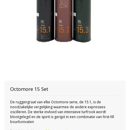
Octomore 15 Set
De ruggengraat van elke Octomore-serie, de 15.1, is de
noodzakelijke vergelijking waarmee de andere expressies
oscilleren. De sterke invloed van intensieve turfrook wordt
blootgelegd en de spirit is gerijpt in een combinatie van first-fill
bourbonvaten