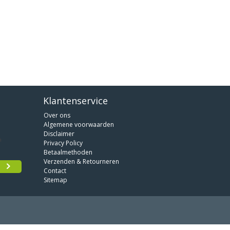
Klantenservice
Over ons
Algemene voorwaarden
Disclaimer
Privacy Policy
Betaalmethoden
Verzenden & Retourneren
Contact
Sitemap