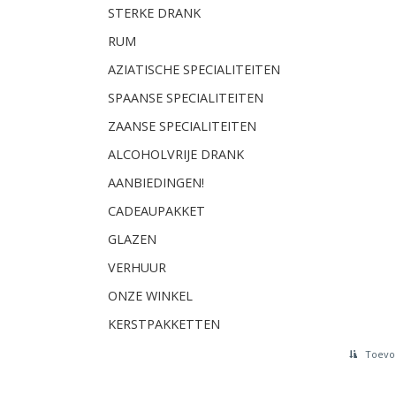
STERKE DRANK
RUM
AZIATISCHE SPECIALITEITEN
SPAANSE SPECIALITEITEN
ZAANSE SPECIALITEITEN
ALCOHOLVRIJE DRANK
AANBIEDINGEN!
CADEAUPAKKET
GLAZEN
VERHUUR
ONZE WINKEL
KERSTPAKKETTEN
Toevoe