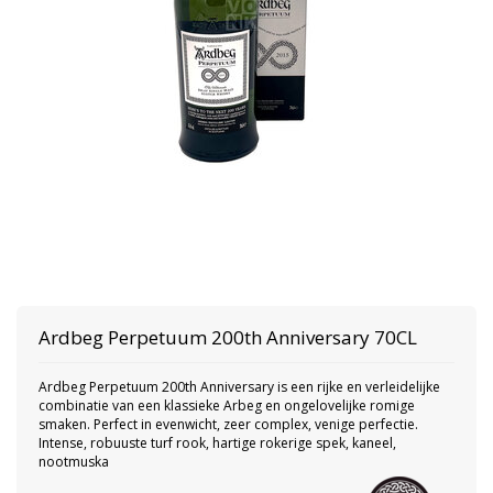
Ardbeg
Perpetuum 200th Anniversary 70CL
Ardbeg Perpetuum 200th Anniversary is een rijke en verleidelijke
combinatie van een klassieke Arbeg en ongelovelijke romige
smaken. Perfect in evenwicht, zeer complex, venige perfectie.
Intense, robuuste turf rook, hartige rokerige spek, kaneel,
nootmuska