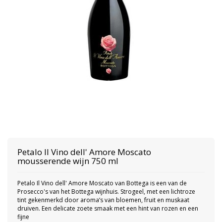
Petalo Il Vino dell' Amore Moscato
mousserende wijn 750 ml
Petalo Il Vino dell' Amore Moscato van Bottega is een van de
Prosecco's van het Bottega wijnhuis. Strogeel, met een lichtroze
tint gekenmerkd door aroma’s van bloemen, fruit en muskaat
druiven. Een delicate zoete smaak met een hint van rozen en een
fijne