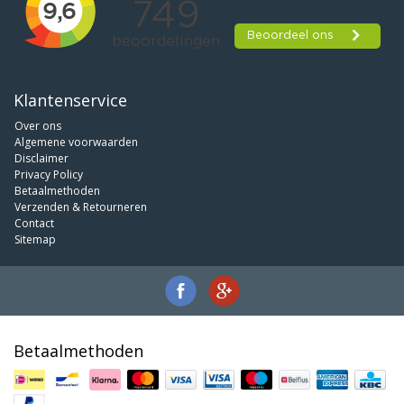
Klantenservice
Over ons
Algemene voorwaarden
Disclaimer
Privacy Policy
Betaalmethoden
Verzenden & Retourneren
Contact
Sitemap
Betaalmethoden