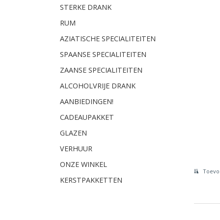
STERKE DRANK
RUM
AZIATISCHE SPECIALITEITEN
SPAANSE SPECIALITEITEN
ZAANSE SPECIALITEITEN
ALCOHOLVRIJE DRANK
AANBIEDINGEN!
CADEAUPAKKET
GLAZEN
VERHUUR
ONZE WINKEL
Toevoe
KERSTPAKKETTEN