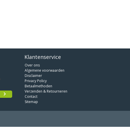
Klantenservice
Over ons
Algemene voorwaarden
Disclaimer
Privacy Policy
Betaalmethoden
Verzenden & Retourneren
Contact
Sitemap