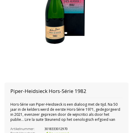
Piper-Heidsieck Hors-Série 1982
Hors-Série van Piper-Heidsieck is een dialoog met de tijd. Na 50
jaar in de kelders werd de eerste Hors-Série 1971, gedegorgeerd
in 2021, evenzeer geprezen door de wijncritici als door het
publie... Lire la suite Steunend op het oenologisch erfgoed van
Artikelnummer:
3018333012970