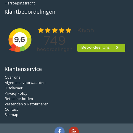
Herroepingsrecht
Klantbeoordelingen
Klantenservice
Over ons
Algemene voorwaarden
Disclaimer
Privacy Policy
Betaalmethoden
Verzenden & Retourneren
Contact
Sitemap