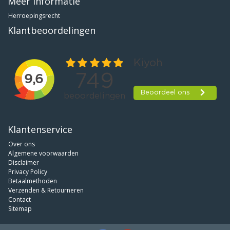
Meer informatie
Herroepingsrecht
Klantbeoordelingen
Klantenservice
Over ons
Algemene voorwaarden
Disclaimer
Privacy Policy
Betaalmethoden
Verzenden & Retourneren
Contact
Sitemap