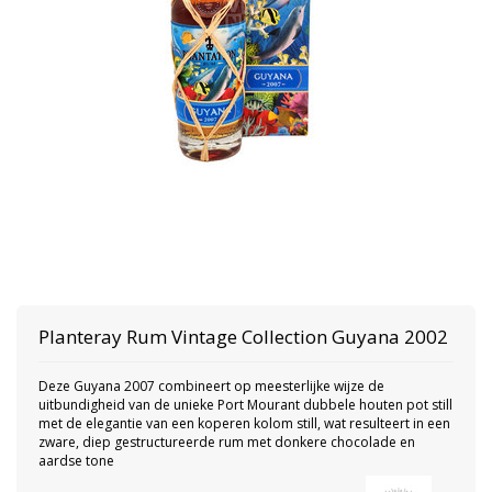
Planteray Rum
Vintage Collection Guyana 2002
Deze Guyana 2007 combineert op meesterlijke wijze de
uitbundigheid van de unieke Port Mourant dubbele houten pot still
met de elegantie van een koperen kolom still, wat resulteert in een
zware, diep gestructureerde rum met donkere chocolade en
aardse tone