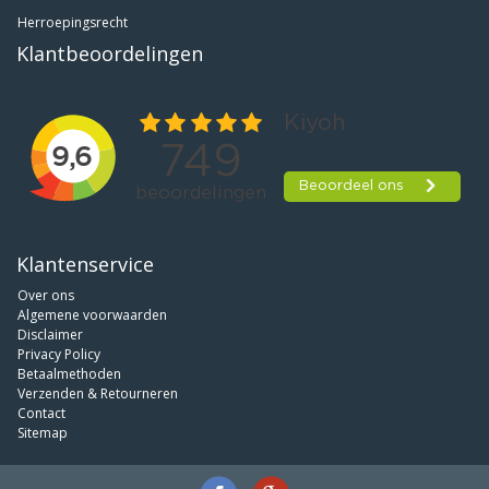
Herroepingsrecht
Klantbeoordelingen
Klantenservice
Over ons
Algemene voorwaarden
Disclaimer
Privacy Policy
Betaalmethoden
Verzenden & Retourneren
Contact
Sitemap