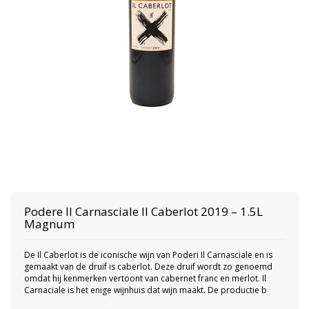
Podere Il Carnasciale Il Caberlot 2019 – 1.5L
Magnum
De Il Caberlot is de iconische wijn van Poderi Il Carnasciale en is
gemaakt van de druif is caberlot. Deze druif wordt zo genoemd
omdat hij kenmerken vertoont van cabernet franc en merlot. Il
Carnaciale is het enige wijnhuis dat wijn maakt. De productie b