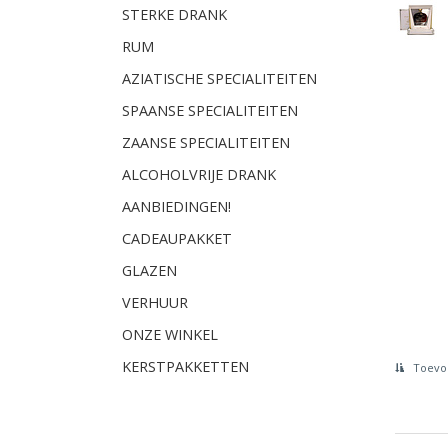
STERKE DRANK
RUM
AZIATISCHE SPECIALITEITEN
SPAANSE SPECIALITEITEN
ZAANSE SPECIALITEITEN
ALCOHOLVRIJE DRANK
AANBIEDINGEN!
CADEAUPAKKET
GLAZEN
VERHUUR
ONZE WINKEL
KERSTPAKKETTEN
Toevoe