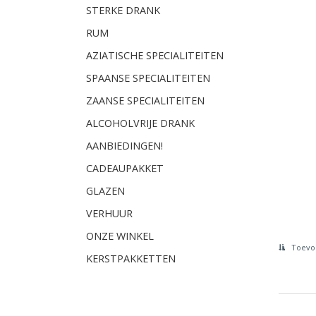
STERKE DRANK
RUM
AZIATISCHE SPECIALITEITEN
SPAANSE SPECIALITEITEN
ZAANSE SPECIALITEITEN
ALCOHOLVRIJE DRANK
AANBIEDINGEN!
CADEAUPAKKET
GLAZEN
VERHUUR
ONZE WINKEL
Toevoe
KERSTPAKKETTEN