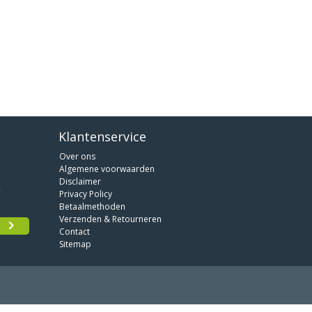
Klantenservice
Over ons
Algemene voorwaarden
Disclaimer
Privacy Policy
Betaalmethoden
Verzenden & Retourneren
Contact
Sitemap