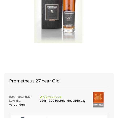
Prometheus
27 Year Old
Beschikbaarheid:
Op voorraad
Levertijd:
Vóór 12:00 besteld, dezelfde dag
verzonden!