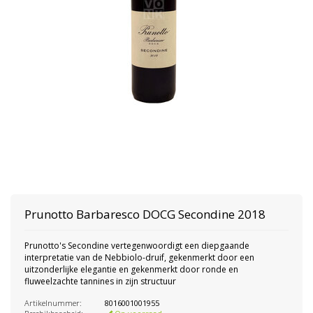
Prunotto Barbaresco DOCG Secondine 2018
Prunotto's Secondine vertegenwoordigt een diepgaande
interpretatie van de Nebbiolo-druif, gekenmerkt door een
uitzonderlijke elegantie en gekenmerkt door ronde en
fluweelzachte tannines in zijn structuur
Artikelnummer:
8016001001955