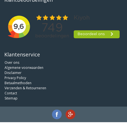
Klantenservice
Over ons
Algemene voorwaarden
Disclaimer
Privacy Policy
Betaalmethoden
Verzenden & Retourneren
Contact
Sitemap