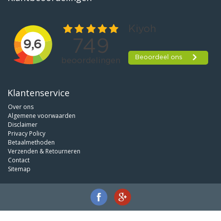
Klantenservice
Over ons
Algemene voorwaarden
Disclaimer
Privacy Policy
Betaalmethoden
Verzenden & Retourneren
Contact
Sitemap