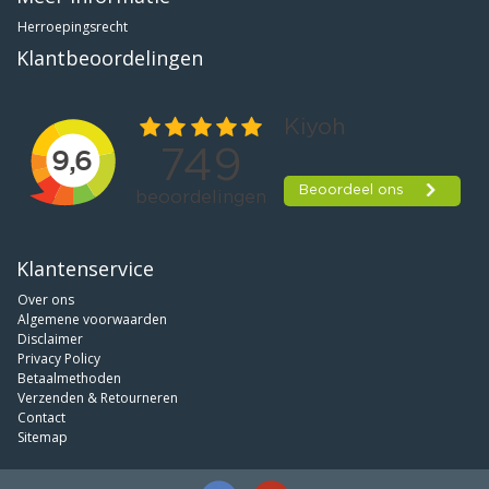
Herroepingsrecht
Klantbeoordelingen
Klantenservice
Over ons
Algemene voorwaarden
Disclaimer
Privacy Policy
Betaalmethoden
Verzenden & Retourneren
Contact
Sitemap