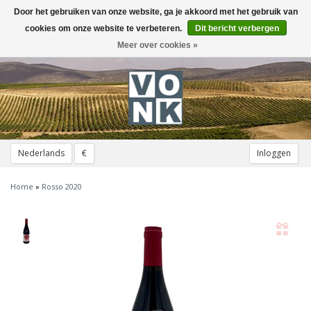
Door het gebruiken van onze website, ga je akkoord met het gebruik van
Toggle
navigation
cookies om onze website te verbeteren.
Dit bericht verbergen
Meer over cookies »
Nederlands
€
Inloggen
Home
»
Rosso 2020