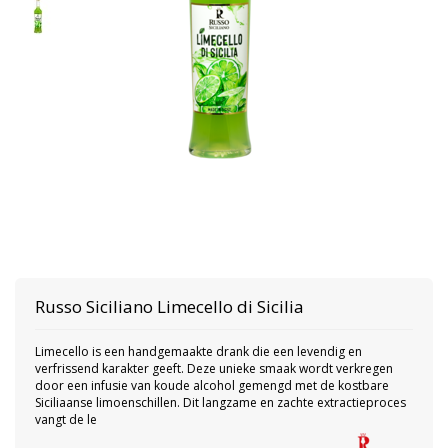
Russo Siciliano
Limecello di Sicilia
Limecello is een handgemaakte drank die een levendig en
verfrissend karakter geeft. Deze unieke smaak wordt verkregen
door een infusie van koude alcohol gemengd met de kostbare
Siciliaanse limoenschillen. Dit langzame en zachte extractieproces
vangt de le