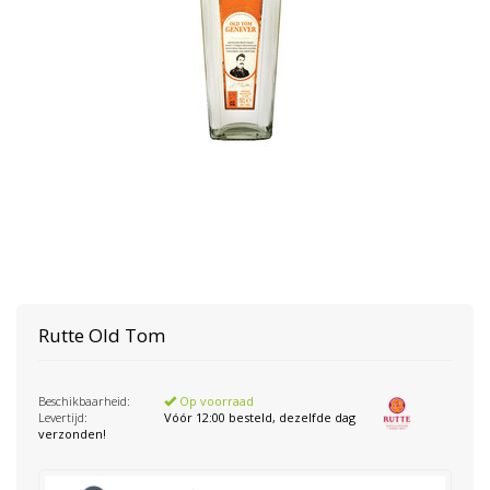
Rutte
Old Tom
Beschikbaarheid:
Op voorraad
Levertijd:
Vóór 12:00 besteld, dezelfde dag
verzonden!