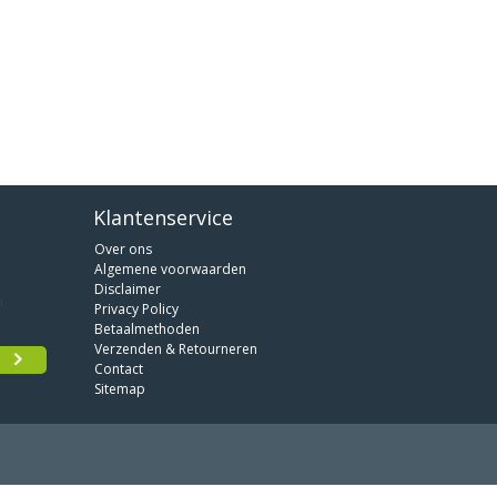
Klantenservice
Over ons
Algemene voorwaarden
Disclaimer
Privacy Policy
Betaalmethoden
Verzenden & Retourneren
Contact
Sitemap