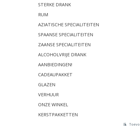
STERKE DRANK
RUM
AZIATISCHE SPECIALITEITEN
SPAANSE SPECIALITEITEN
ZAANSE SPECIALITEITEN
ALCOHOLVRIJE DRANK
AANBIEDINGEN!
CADEAUPAKKET
GLAZEN
VERHUUR
ONZE WINKEL
KERSTPAKKETTEN
Toevoe