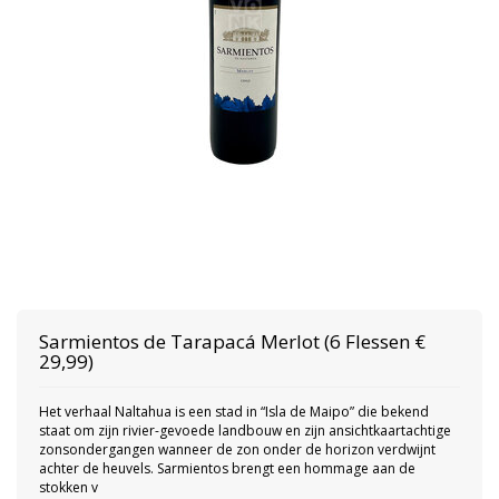
Sarmientos
de Tarapacá Merlot (6 Flessen €
29,99)
Het verhaal Naltahua is een stad in “Isla de Maipo” die bekend
staat om zijn rivier-gevoede landbouw en zijn ansichtkaartachtige
zonsondergangen wanneer de zon onder de horizon verdwijnt
achter de heuvels. Sarmientos brengt een hommage aan de
stokken v