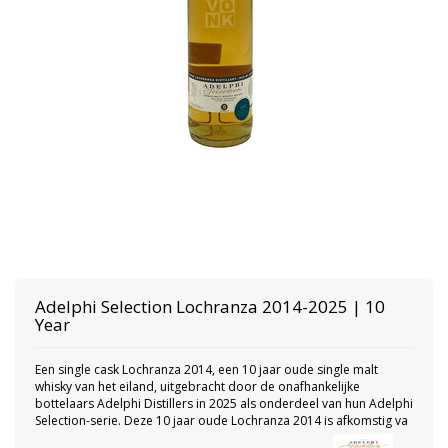
Adelphi
Selection Lochranza 2014-2025 | 10
Year
Een single cask Lochranza 2014, een 10 jaar oude single malt
whisky van het eiland, uitgebracht door de onafhankelijke
bottelaars Adelphi Distillers in 2025 als onderdeel van hun Adelphi
Selection-serie. Deze 10 jaar oude Lochranza 2014 is afkomstig va