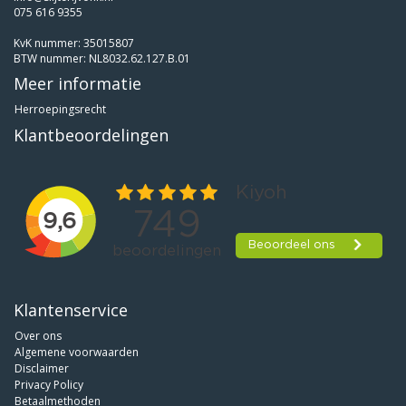
075 616 9355
KvK nummer: 35015807
BTW nummer: NL8032.62.127.B.01
Meer informatie
Herroepingsrecht
Klantbeoordelingen
Klantenservice
Over ons
Algemene voorwaarden
Disclaimer
Privacy Policy
Betaalmethoden