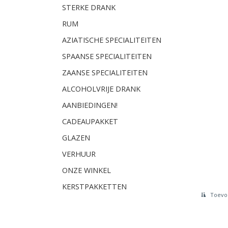
STERKE DRANK
RUM
AZIATISCHE SPECIALITEITEN
SPAANSE SPECIALITEITEN
ZAANSE SPECIALITEITEN
ALCOHOLVRIJE DRANK
AANBIEDINGEN!
CADEAUPAKKET
GLAZEN
VERHUUR
ONZE WINKEL
KERSTPAKKETTEN
Toevoe