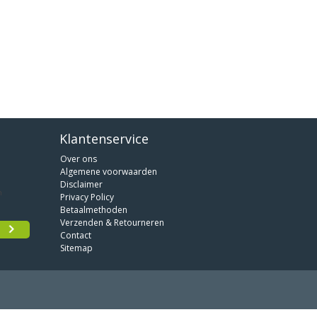
Klantenservice
Over ons
Algemene voorwaarden
Disclaimer
Privacy Policy
Betaalmethoden
Verzenden & Retourneren
Contact
Sitemap