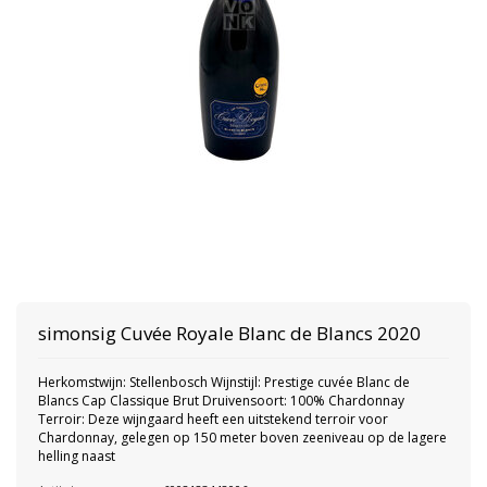
simonsig Cuvée Royale Blanc de Blancs 2020
Herkomstwijn: Stellenbosch Wijnstijl: Prestige cuvée Blanc de
Blancs Cap Classique Brut Druivensoort: 100% Chardonnay
Terroir: Deze wijngaard heeft een uitstekend terroir voor
Chardonnay, gelegen op 150 meter boven zeeniveau op de lagere
helling naast