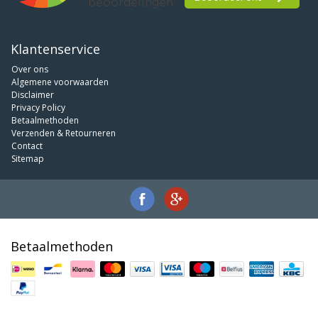
Klantenservice
Over ons
Algemene voorwaarden
Disclaimer
Privacy Policy
Betaalmethoden
Verzenden & Retourneren
Contact
Sitemap
Betaalmethoden