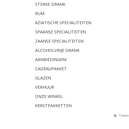
STERKE DRANK
RUM
AZIATISCHE SPECIALITEITEN
SPAANSE SPECIALITEITEN
ZAANSE SPECIALITEITEN
ALCOHOLVRIJE DRANK
AANBIEDINGEN!
CADEAUPAKKET
GLAZEN
VERHUUR
ONZE WINKEL
KERSTPAKKETTEN
Toevoe