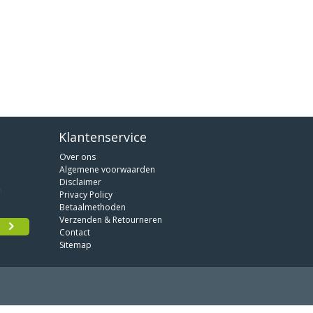
Klantenservice
Over ons
Algemene voorwaarden
Disclaimer
Privacy Policy
Betaalmethoden
Verzenden & Retourneren
Contact
Sitemap