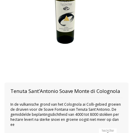
Tenuta Sant’Antonio
Soave Monte di Colognola
In de vulkanische grond van het Colognola ai Colli-gebied groeien
de druiven voor de Soave Fontana van Tenuta Sant'Antonio. De
gemiddelde beplantingsdichtheid van 4000 tot 8000 stokken per
hectare levert na sterke snoei en groene oogst niet meer op dan
ee