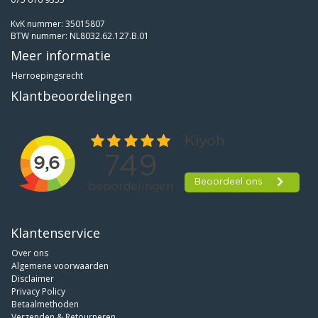
KvK nummer: 35015807
BTW nummer: NL8032.62.127.B.01
Meer informatie
Herroepingsrecht
Klantbeoordelingen
Klantenservice
Over ons
Algemene voorwaarden
Disclaimer
Privacy Policy
Betaalmethoden
Verzenden & Retourneren