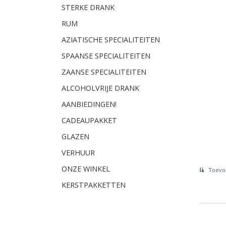
STERKE DRANK
RUM
AZIATISCHE SPECIALITEITEN
SPAANSE SPECIALITEITEN
ZAANSE SPECIALITEITEN
ALCOHOLVRIJE DRANK
AANBIEDINGEN!
CADEAUPAKKET
GLAZEN
VERHUUR
ONZE WINKEL
Toevoe
KERSTPAKKETTEN