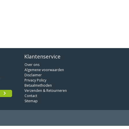
Klantenservice
Over ons
Algemene voorwaarden
Disclaimer
Privacy Policy
Betaalmethoden
Verzenden & Retourneren
Contact
Sitemap