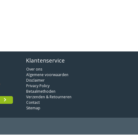
Klantenservice
Over ons
Algemene voorwaarden
Disclaimer
Privacy Policy
Betaalmethoden
Verzenden & Retourneren
Contact
Sitemap