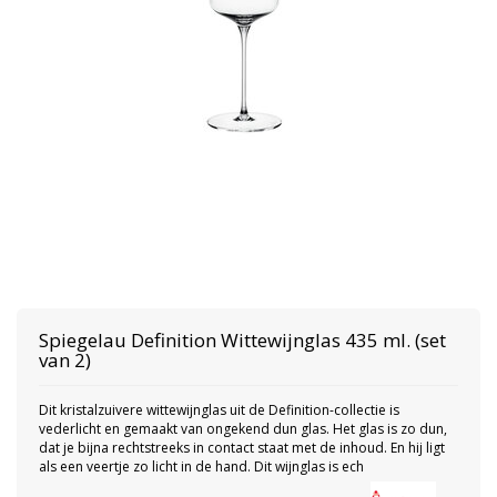
Spiegelau
Definition Wittewijnglas 435 ml. (set
van 2)
Dit kristalzuivere wittewijnglas uit de Definition-collectie is
vederlicht en gemaakt van ongekend dun glas. Het glas is zo dun,
dat je bijna rechtstreeks in contact staat met de inhoud. En hij ligt
als een veertje zo licht in de hand. Dit wijnglas is ech