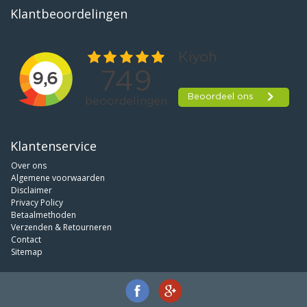
Klantbeoordelingen
Klantenservice
Over ons
Algemene voorwaarden
Disclaimer
Privacy Policy
Betaalmethoden
Verzenden & Retourneren
Contact
Sitemap