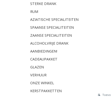
STERKE DRANK
RUM
AZIATISCHE SPECIALITEITEN
SPAANSE SPECIALITEITEN
ZAANSE SPECIALITEITEN
ALCOHOLVRIJE DRANK
AANBIEDINGEN!
CADEAUPAKKET
GLAZEN
VERHUUR
ONZE WINKEL
KERSTPAKKETTEN
Toevoe