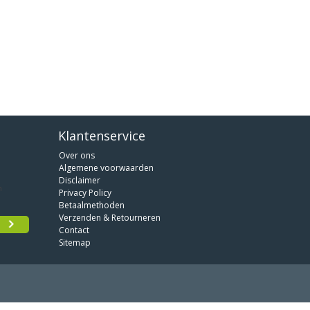
Klantenservice
Over ons
Algemene voorwaarden
Disclaimer
Privacy Policy
Betaalmethoden
Verzenden & Retourneren
Contact
Sitemap