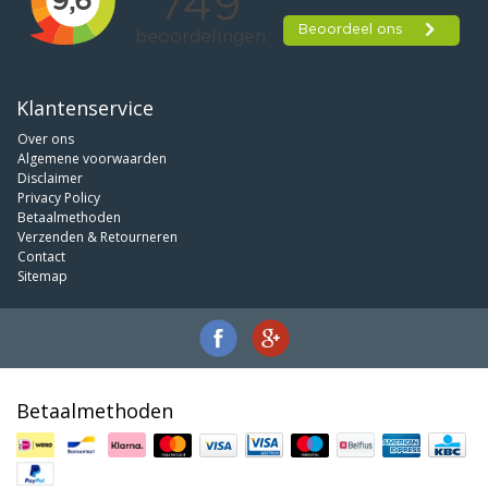
Klantenservice
Over ons
Algemene voorwaarden
Disclaimer
Privacy Policy
Betaalmethoden
Verzenden & Retourneren
Contact
Sitemap
Betaalmethoden