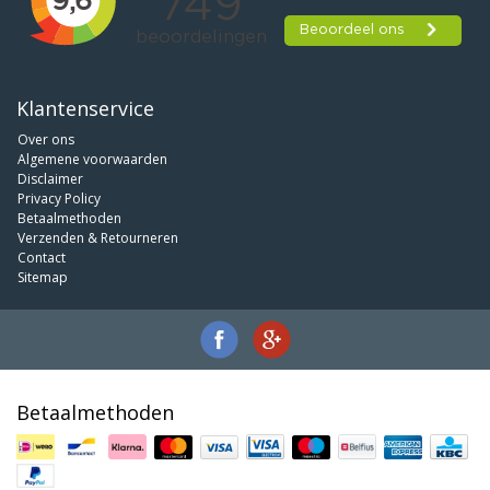
Klantenservice
Over ons
Algemene voorwaarden
Disclaimer
Privacy Policy
Betaalmethoden
Verzenden & Retourneren
Contact
Sitemap
Betaalmethoden