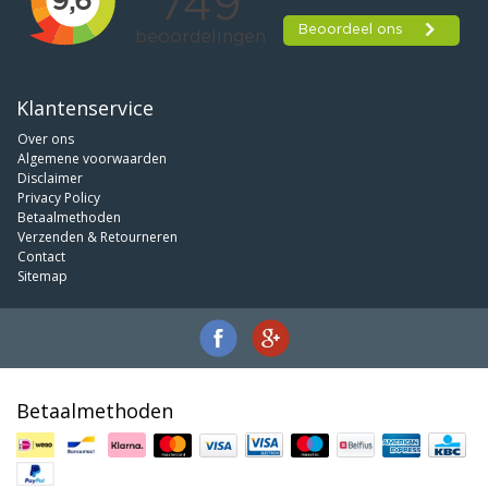
Klantenservice
Over ons
Algemene voorwaarden
Disclaimer
Privacy Policy
Betaalmethoden
Verzenden & Retourneren
Contact
Sitemap
Betaalmethoden