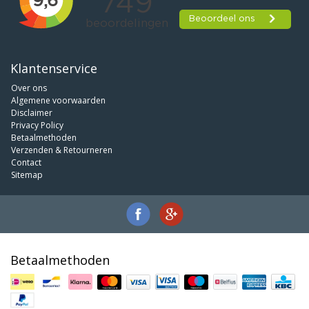
Klantenservice
Over ons
Algemene voorwaarden
Disclaimer
Privacy Policy
Betaalmethoden
Verzenden & Retourneren
Contact
Sitemap
Betaalmethoden